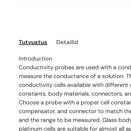
Tutvustus
Detailid
Introduction
Conductivity probes are used with a cond
measure the conductance of a solution. Th
conductivity cells available with different c
constants, body materials, connectors, a
Choose a probe with a proper cell consta
compensator, and connector to match th
and the range to be measured. Glass bod
platinum cells are suitable for almost all a